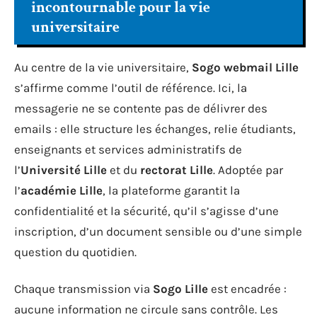
incontournable pour la vie
universitaire
Au centre de la vie universitaire,
Sogo webmail Lille
s’affirme comme l’outil de référence. Ici, la
messagerie ne se contente pas de délivrer des
emails : elle structure les échanges, relie étudiants,
enseignants et services administratifs de
l’
Université Lille
et du
rectorat Lille
. Adoptée par
l’
académie Lille
, la plateforme garantit la
confidentialité et la sécurité, qu’il s’agisse d’une
inscription, d’un document sensible ou d’une simple
question du quotidien.
Chaque transmission via
Sogo Lille
est encadrée :
aucune information ne circule sans contrôle. Les