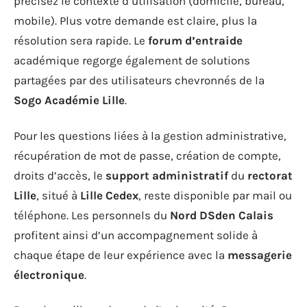
précisez le contexte d’utilisation (domicile, bureau,
mobile). Plus votre demande est claire, plus la
résolution sera rapide. Le
forum d’entraide
académique regorge également de solutions
partagées par des utilisateurs chevronnés de la
Sogo Académie Lille
.
Pour les questions liées à la gestion administrative,
récupération de mot de passe, création de compte,
droits d’accès, le
support administratif
du
rectorat
Lille
, situé à
Lille Cedex
, reste disponible par mail ou
téléphone. Les personnels du
Nord DSden Calais
profitent ainsi d’un accompagnement solide à
chaque étape de leur expérience avec la
messagerie
électronique
.