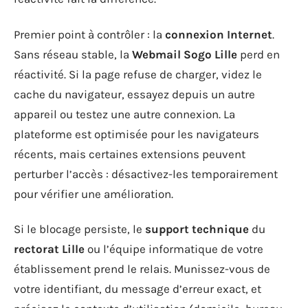
Premier point à contrôler : la
connexion Internet
.
Sans réseau stable, la
Webmail Sogo Lille
perd en
réactivité. Si la page refuse de charger, videz le
cache du navigateur, essayez depuis un autre
appareil ou testez une autre connexion. La
plateforme est optimisée pour les navigateurs
récents, mais certaines extensions peuvent
perturber l’accès : désactivez-les temporairement
pour vérifier une amélioration.
Si le blocage persiste, le
support technique
du
rectorat Lille
ou l’équipe informatique de votre
établissement prend le relais. Munissez-vous de
votre identifiant, du message d’erreur exact, et