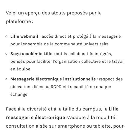
Voici un aperçu des atouts proposés par la
plateforme :
Lille webmail
: accès direct et protégé à la messagerie
pour l’ensemble de la communauté universitaire
Sogo académie Lille
: outils collaboratifs intégrés,
pensés pour faciliter l’organisation collective et le travail
en équipe
Messagerie électronique institutionnelle
: respect des
obligations liées au RGPD et traçabilité de chaque
échange
Face à la diversité et à la taille du campus, la
Lille
messagerie électronique
s’adapte à la mobilité :
consultation aisée sur smartphone ou tablette, pour