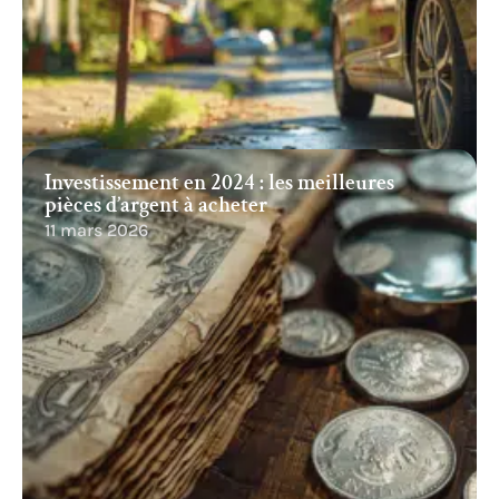
Investissement en 2024 : les meilleures
pièces d’argent à acheter
11 mars 2026