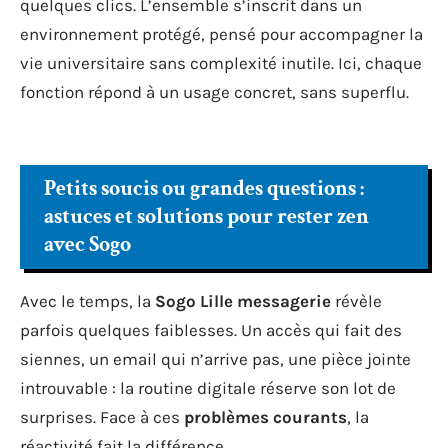
quelques clics. L’ensemble s’inscrit dans un
environnement protégé, pensé pour accompagner la
vie universitaire sans complexité inutile. Ici, chaque
fonction répond à un usage concret, sans superflu.
Petits soucis ou grandes questions :
astuces et solutions pour rester zen
avec Sogo
Avec le temps, la
Sogo Lille messagerie
révèle
parfois quelques faiblesses. Un accès qui fait des
siennes, un email qui n’arrive pas, une pièce jointe
introuvable : la routine digitale réserve son lot de
surprises. Face à ces
problèmes courants
, la
réactivité fait la différence.