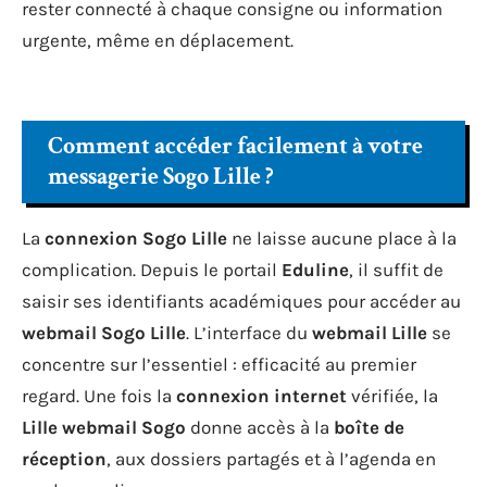
rester connecté à chaque consigne ou information
urgente, même en déplacement.
Comment accéder facilement à votre
messagerie Sogo Lille ?
La
connexion Sogo Lille
ne laisse aucune place à la
complication. Depuis le portail
Eduline
, il suffit de
saisir ses identifiants académiques pour accéder au
webmail Sogo Lille
. L’interface du
webmail Lille
se
concentre sur l’essentiel : efficacité au premier
regard. Une fois la
connexion internet
vérifiée, la
Lille webmail Sogo
donne accès à la
boîte de
réception
, aux dossiers partagés et à l’agenda en