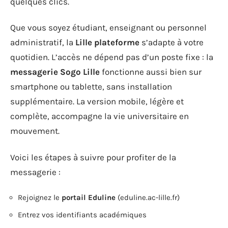
quelques clics.
Que vous soyez étudiant, enseignant ou personnel
administratif, la
Lille plateforme
s’adapte à votre
quotidien. L’accès ne dépend pas d’un poste fixe : la
messagerie Sogo Lille
fonctionne aussi bien sur
smartphone ou tablette, sans installation
supplémentaire. La version mobile, légère et
complète, accompagne la vie universitaire en
mouvement.
Voici les étapes à suivre pour profiter de la
messagerie :
Rejoignez le
portail Eduline
(eduline.ac-lille.fr)
Entrez vos identifiants académiques