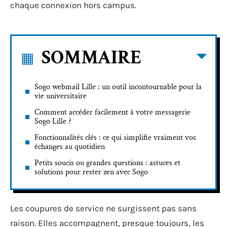
chaque connexion hors campus.
SOMMAIRE
Sogo webmail Lille : un outil incontournable pour la
vie universitaire
Comment accéder facilement à votre messagerie
Sogo Lille ?
Fonctionnalités clés : ce qui simplifie vraiment vos
échanges au quotidien
Petits soucis ou grandes questions : astuces et
solutions pour rester zen avec Sogo
Les coupures de service ne surgissent pas sans
raison. Elles accompagnent, presque toujours, les