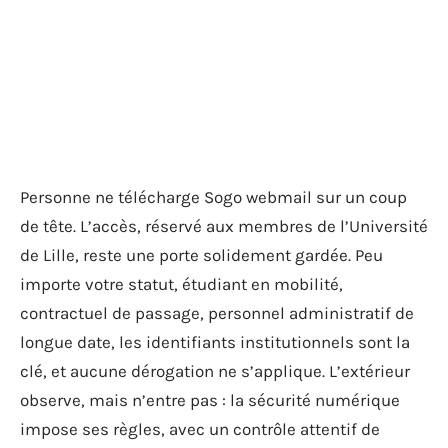
Personne ne télécharge Sogo webmail sur un coup
de tête. L’accès, réservé aux membres de l’Université
de Lille, reste une porte solidement gardée. Peu
importe votre statut, étudiant en mobilité,
contractuel de passage, personnel administratif de
longue date, les identifiants institutionnels sont la
clé, et aucune dérogation ne s’applique. L’extérieur
observe, mais n’entre pas : la sécurité numérique
impose ses règles, avec un contrôle attentif de