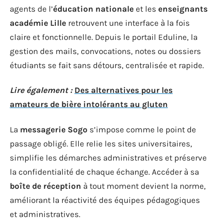
agents de l’
éducation nationale
et les
enseignants
académie Lille
retrouvent une interface à la fois
claire et fonctionnelle. Depuis le portail Eduline, la
gestion des mails, convocations, notes ou dossiers
étudiants se fait sans détours, centralisée et rapide.
Lire également :
Des alternatives pour les
amateurs de bière intolérants au gluten
La
messagerie Sogo
s’impose comme le point de
passage obligé. Elle relie les sites universitaires,
simplifie les démarches administratives et préserve
la confidentialité de chaque échange. Accéder à sa
boîte de réception
à tout moment devient la norme,
améliorant la réactivité des équipes pédagogiques
et administratives.