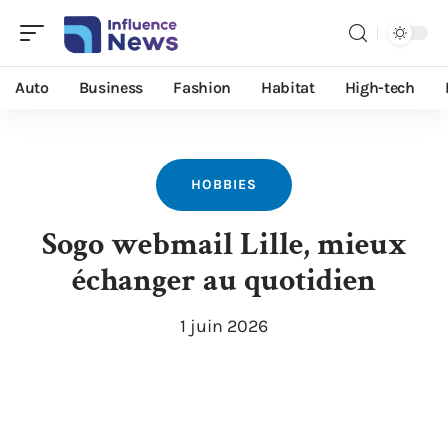
Auto
Business
Fashion
Habitat
High-tech
HOBBIES
Sogo webmail Lille, mieux
échanger au quotidien
1 juin 2026