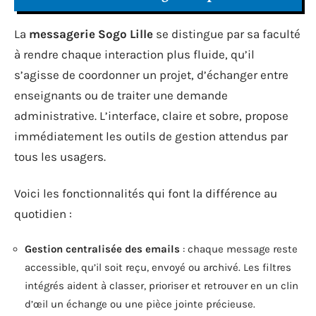
La
messagerie Sogo Lille
se distingue par sa faculté
à rendre chaque interaction plus fluide, qu’il
s’agisse de coordonner un projet, d’échanger entre
enseignants ou de traiter une demande
administrative. L’interface, claire et sobre, propose
immédiatement les outils de gestion attendus par
tous les usagers.
Voici les fonctionnalités qui font la différence au
quotidien :
Gestion centralisée des emails
: chaque message reste
accessible, qu’il soit reçu, envoyé ou archivé. Les filtres
intégrés aident à classer, prioriser et retrouver en un clin
d’œil un échange ou une pièce jointe précieuse.