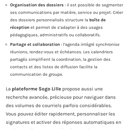
Organisation des dossiers
: il est possible de segmenter
ses communications par matière, service ou projet. Créer
des dossiers personnalisés structure la
boîte de
réception
et permet de s’adapter à des usages
pédagogiques, administratifs ou collaboratifs.
Partage et collaboration
: l’agenda intégré synchronise
réunions, rendez-vous et échéances. Les calendriers
partagés simplifient la coordination, la gestion des
contacts et des listes de diffusion facilite la
communication de groupe.
La
plateforme Sogo Lille
propose aussi une
recherche avancée, précieuse pour naviguer dans
des volumes de courriels parfois considérables.
Vous pouvez éditer rapidement, personnaliser les
signatures et activer des réponses automatiques en