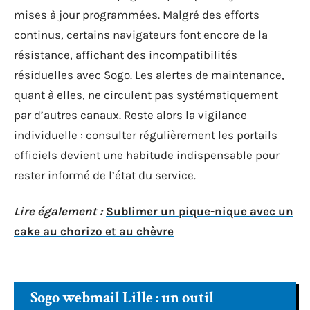
mises à jour programmées. Malgré des efforts
continus, certains navigateurs font encore de la
résistance, affichant des incompatibilités
résiduelles avec Sogo. Les alertes de maintenance,
quant à elles, ne circulent pas systématiquement
par d’autres canaux. Reste alors la vigilance
individuelle : consulter régulièrement les portails
officiels devient une habitude indispensable pour
rester informé de l’état du service.
Lire également :
Sublimer un pique-nique avec un
cake au chorizo et au chèvre
Sogo webmail Lille : un outil