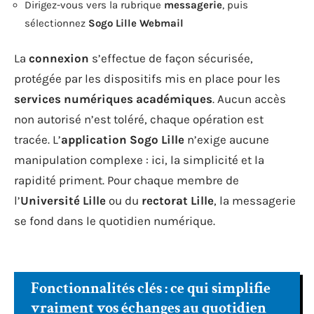
Dirigez-vous vers la rubrique
messagerie
, puis
sélectionnez
Sogo Lille Webmail
La
connexion
s’effectue de façon sécurisée,
protégée par les dispositifs mis en place pour les
services numériques académiques
. Aucun accès
non autorisé n’est toléré, chaque opération est
tracée. L’
application Sogo Lille
n’exige aucune
manipulation complexe : ici, la simplicité et la
rapidité priment. Pour chaque membre de
l’
Université Lille
ou du
rectorat Lille
, la messagerie
se fond dans le quotidien numérique.
Fonctionnalités clés : ce qui simplifie
vraiment vos échanges au quotidien