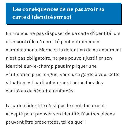
Les conséquences de ne pas avoir sa
carte d’identité sur soi
En France, ne pas disposer de sa carte d’identité lors
d’un
contrôle d’identité
peut entraîner des
complications. Même si la détention de ce document
n’est pas obligatoire, ne pas pouvoir justifier son
identité sur-le-champ peut impliquer une
vérification plus longue, voire une garde à vue. Cette
situation est particulièrement ardue lors des
contrôles de sécurité renforcés.
La carte d’identité n’est pas le seul document
accepté pour prouver son identité. D’autres pièces
peuvent être présentées, telles que :