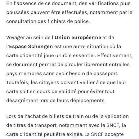
En l’absence de ce document, des vérifications plus
poussées peuvent être effectuées, notamment par la
consultation des fichiers de police.
Voyager au sein de l’
Union européenne
et de
l’
Espace Schengen
est une autre situation où la
carte d’identité joue un rôle essentiel. Effectivement,
ce document permet de circuler librement entre les
pays membres sans avoir besoin de passeport.
Toutefois, les citoyens doivent veiller à ce que leur
carte soit en cours de validité pour éviter tout
désagrément lors de leurs déplacements.
Lors de l’achat de billets de train ou de la validation
de titres de transport, notamment avec la SNCF, la
carte d’identité peut être exigée. La SNCF accepte