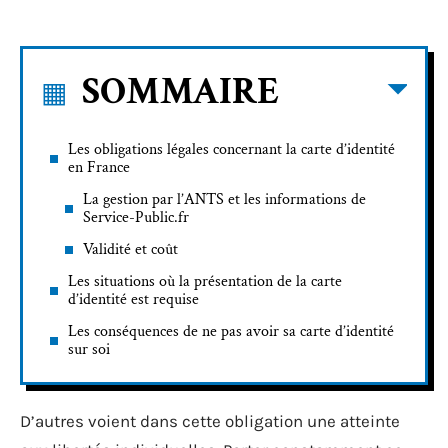
SOMMAIRE
Les obligations légales concernant la carte d’identité
en France
La gestion par l’ANTS et les informations de
Service-Public.fr
Validité et coût
Les situations où la présentation de la carte
d’identité est requise
Les conséquences de ne pas avoir sa carte d’identité
sur soi
D’autres voient dans cette obligation une atteinte