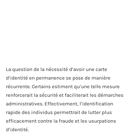
La question de la nécessité d’avoir une carte
d’identité en permanence se pose de manière
récurrente. Certains estiment qu’une telle mesure
renforcerait la sécurité et faciliterait les démarches
administratives. Effectivement, l’identification
rapide des individus permettrait de lutter plus
efficacement contre la fraude et les usurpations
d’identité.