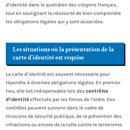
d’identité dans le quotidien des citoyens français,
tout en soulignant la nécessité de bien comprendre
les obligations légales qui y sont associées.
Les situations où la présentation de la
carte d’identité est requise
La carte d’identité est souvent nécessaire pour
répondre à diverses obligations légales. En premier
lieu, elle est indispensable lors des
contrôles
d’identité
effectués par les forces de l’ordre. Ces
contrôles peuvent survenir dans le cadre de
missions de sécurité publique, de la prévention des
infractions ou encore de la lutte contre le terrorisme.