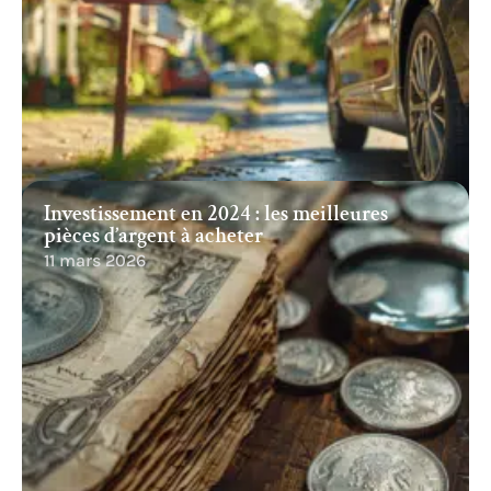
Investissement en 2024 : les meilleures
pièces d’argent à acheter
11 mars 2026