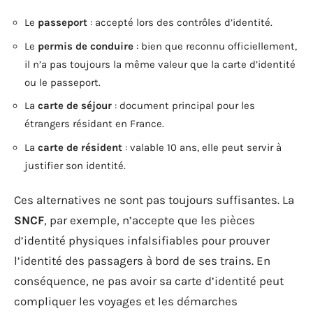
Le
passeport
: accepté lors des contrôles d’identité.
Le
permis de conduire
: bien que reconnu officiellement,
il n’a pas toujours la même valeur que la carte d’identité
ou le passeport.
La
carte de séjour
: document principal pour les
étrangers résidant en France.
La
carte de résident
: valable 10 ans, elle peut servir à
justifier son identité.
Ces alternatives ne sont pas toujours suffisantes. La
SNCF
, par exemple, n’accepte que les pièces
d’identité physiques infalsifiables pour prouver
l’identité des passagers à bord de ses trains. En
conséquence, ne pas avoir sa carte d’identité peut
compliquer les voyages et les démarches