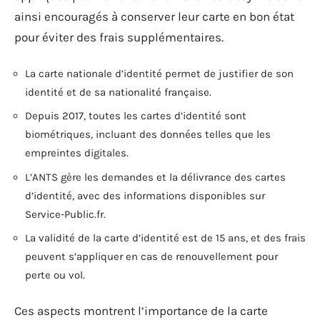
ainsi encouragés à conserver leur carte en bon état
pour éviter des frais supplémentaires.
La carte nationale d’identité permet de justifier de son
identité et de sa nationalité française.
Depuis 2017, toutes les cartes d’identité sont
biométriques, incluant des données telles que les
empreintes digitales.
L’ANTS gère les demandes et la délivrance des cartes
d’identité, avec des informations disponibles sur
Service-Public.fr.
La validité de la carte d’identité est de 15 ans, et des frais
peuvent s’appliquer en cas de renouvellement pour
perte ou vol.
Ces aspects montrent l’importance de la carte