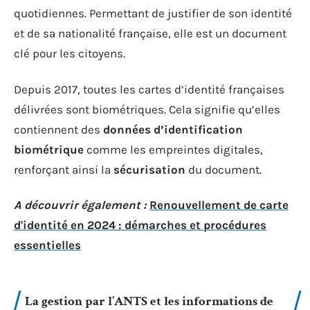
quotidiennes. Permettant de justifier de son identité
et de sa nationalité française, elle est un document
clé pour les citoyens.
Depuis 2017, toutes les cartes d’identité françaises
délivrées sont biométriques. Cela signifie qu’elles
contiennent des
données d’identification
biométrique
comme les empreintes digitales,
renforçant ainsi la
sécurisation
du document.
A découvrir également :
Renouvellement de carte
d'identité en 2024 : démarches et procédures
essentielles
La gestion par l’ANTS et les informations de