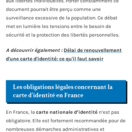
aux libertés individuelles. Porter constamment ce
document pourrait être perçu comme une
surveillance excessive de la population. Ce débat
met en lumière les tensions entre le besoin de
sécurité et la protection des libertés personnelles.
A découvrir également :
Délai de renouvellement
d'une carte d'identité: ce qu'il faut savoir
Les obligations légales concernant la
carte d’identité en France
En France, la
carte nationale d’identité
n’est pas
obligatoire. Elle est fortement recommandée pour de
nombreuses démarches administratives et