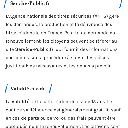
Service-Public.fr
L’Agence nationale des titres sécurisés (ANTS) gère
les demandes, la production et la délivrance des
titres d’identité en France. Pour toute demande ou
renouvellement, les citoyens peuvent se référer au
site
Service-Public.fr
, qui fournit des informations
complètes sur la procédure à suivre, les pièces
justificatives nécessaires et les délais à prévoir.
Validité et coût
La
validité
de la carte d’identité est de 15 ans. Le
coût de sa délivrance est généralement gratuit, sauf
en cas de perte ou de vol où des frais peuvent être
appliqués pour le renouvellement. Les citoyens sont