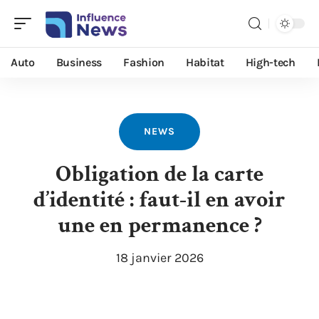
Auto
Business
Fashion
Habitat
High-tech
NEWS
Obligation de la carte
d’identité : faut-il en avoir
une en permanence ?
18 janvier 2026