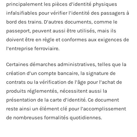
principalement les pièces d’identité physiques
infalsifiables pour vérifier l’identité des passagers à
bord des trains. D’autres documents, comme le
passeport, peuvent aussi être utilisés, mais ils
doivent être en règle et conformes aux exigences de
l’entreprise ferroviaire.
Certaines démarches administratives, telles que la
création d’un compte bancaire, la signature de
contrats ou la vérification de l’âge pour l’achat de
produits réglementés, nécessitent aussi la
présentation de la carte d’identité. Ce document
reste ainsi un élément clé pour l’accomplissement
de nombreuses formalités quotidiennes.