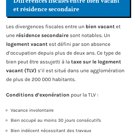
Différences fiscales entre bien vacant
et résidence secondaire
Les divergences fiscales entre un
bien vacant
et
une
résidence secondaire
sont notables. Un
logement vacant
est défini par son absence
d’occupation depuis plus de deux ans. Ce type de
bien peut être assujetti à la
taxe sur le logement
vacant (TLV)
s’il est situé dans une agglomération
de plus de 200 000 habitants.
Conditions d’exonération
pour la TLV :
Vacance involontaire
Bien occupé au moins 30 jours consécutifs
Bien indécent nécessitant des travaux