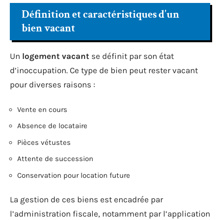
Définition et caractéristiques d’un
bien vacant
Un
logement vacant
se définit par son état
d’inoccupation. Ce type de bien peut rester vacant
pour diverses raisons :
Vente en cours
Absence de locataire
Pièces vétustes
Attente de succession
Conservation pour location future
La gestion de ces biens est encadrée par
l’administration fiscale, notamment par l’application