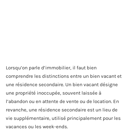
Lorsqu’on parle d’immobilier, il faut bien
comprendre les distinctions entre un bien vacant et
une résidence secondaire. Un bien vacant désigne
une propriété inoccupée, souvent laissée à
l’abandon ou en attente de vente ou de location. En
revanche, une résidence secondaire est un lieu de
vie supplémentaire, utilisé principalement pour les
vacances ou les week-ends.