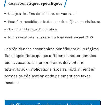
Caractéristiques spécifiques
Usage à des fins de loisirs ou de vacances
Peut être meublée et louée pour des séjours touristiques
Soumise à la taxe d’habitation
Non assujettie à la taxe sur le logement vacant (TLV)
Les résidences secondaires bénéficient d’un régime
fiscal spécifique qui les différencie nettement des
biens vacants. Les propriétaires doivent être
attentifs aux implications fiscales, notamment en
termes de déclaration et de paiement des taxes
locales.