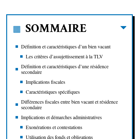
SOMMAIRE
Définition et caractéristiques d’un bien vacant
Les critères d’assujettissement à la TLV
Définition et caractéristiques d’une résidence
secondaire
Implications fiscales
Caractéristiques spécifiques
Différences fiscales entre bien vacant et résidence
secondaire
Implications et démarches administratives
Exonérations et contestations
Utilisation des fonds et obligations