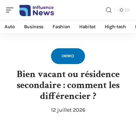
Auto
Business
Fashion
Habitat
High-tech
IMMO
Bien vacant ou résidence
secondaire : comment les
différencier ?
12 juillet 2026