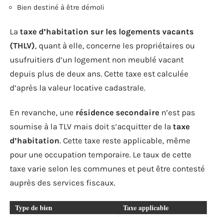
Bien destiné à être démoli
La
taxe d’habitation sur les logements vacants
(THLV)
, quant à elle, concerne les propriétaires ou
usufruitiers d’un logement non meublé vacant
depuis plus de deux ans. Cette taxe est calculée
d’après la valeur locative cadastrale.
En revanche, une
résidence secondaire
n’est pas
soumise à la TLV mais doit s’acquitter de la
taxe
d’habitation
. Cette taxe reste applicable, même
pour une occupation temporaire. Le taux de cette
taxe varie selon les communes et peut être contesté
auprès des services fiscaux.
Type de bien
Taxe applicable