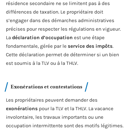
résidence secondaire ne se limitent pas à des
différences de taxation. Le propriétaire doit
s’engager dans des démarches administratives
précises pour respecter les régulations en vigueur.
La
déclaration d’occupation
est une étape
fondamentale, gérée par le
service des impôts
.
Cette déclaration permet de déterminer si un bien
est soumis à la TLV ou à la THLV.
Exonérations et contestations
Les propriétaires peuvent demander des
exonérations
pour la TLV et la THLV. La vacance
involontaire, les travaux importants ou une
occupation intermittente sont des motifs légitimes.