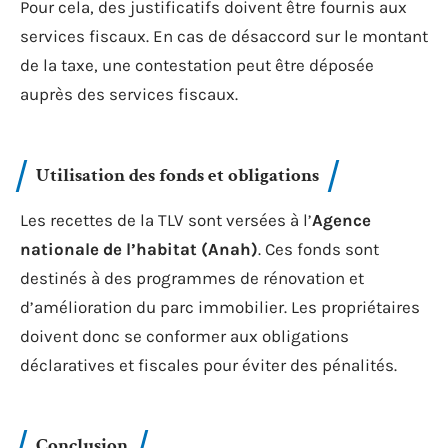
Pour cela, des justificatifs doivent être fournis aux
services fiscaux. En cas de désaccord sur le montant
de la taxe, une contestation peut être déposée
auprès des services fiscaux.
Utilisation des fonds et obligations
Les recettes de la TLV sont versées à l’
Agence
nationale de l’habitat (Anah)
. Ces fonds sont
destinés à des programmes de rénovation et
d’amélioration du parc immobilier. Les propriétaires
doivent donc se conformer aux obligations
déclaratives et fiscales pour éviter des pénalités.
Conclusion