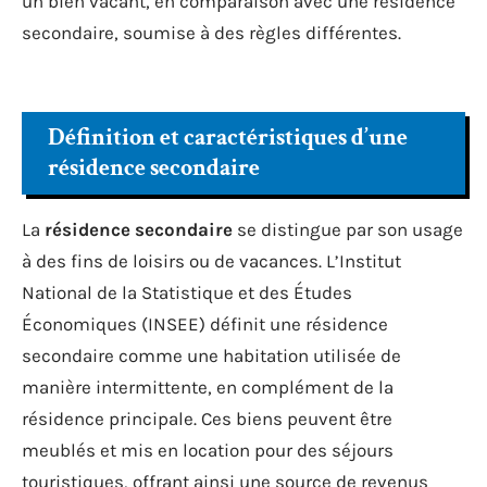
un bien vacant, en comparaison avec une résidence
secondaire, soumise à des règles différentes.
Définition et caractéristiques d’une
résidence secondaire
La
résidence secondaire
se distingue par son usage
à des fins de loisirs ou de vacances. L’Institut
National de la Statistique et des Études
Économiques (INSEE) définit une résidence
secondaire comme une habitation utilisée de
manière intermittente, en complément de la
résidence principale. Ces biens peuvent être
meublés et mis en location pour des séjours
touristiques, offrant ainsi une source de revenus