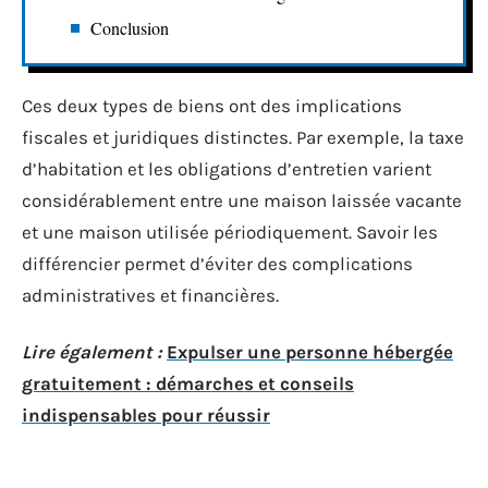
Conclusion
Ces deux types de biens ont des implications
fiscales et juridiques distinctes. Par exemple, la taxe
d’habitation et les obligations d’entretien varient
considérablement entre une maison laissée vacante
et une maison utilisée périodiquement. Savoir les
différencier permet d’éviter des complications
administratives et financières.
Lire également :
Expulser une personne hébergée
gratuitement : démarches et conseils
indispensables pour réussir