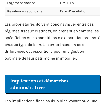
Logement vacant
TLV, THLV
Résidence secondaire
Taxe d’habitation
Les propriétaires doivent donc naviguer entre ces
régimes fiscaux distincts, en prenant en compte les
spécificités et les conditions d’exonération propres à
chaque type de bien. La compréhension de ces
différences est essentielle pour une gestion
optimale de leur patrimoine immobilier.
Implications et démarches
administratives
Les implications fiscales d’un bien vacant ou d’une