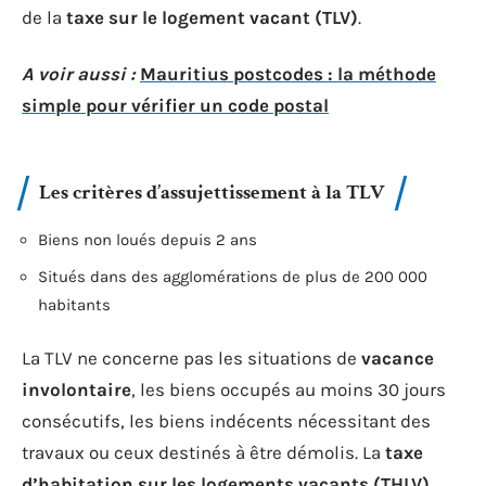
de la
taxe sur le logement vacant (TLV)
.
A voir aussi :
Mauritius postcodes : la méthode
simple pour vérifier un code postal
Les critères d’assujettissement à la TLV
Biens non loués depuis 2 ans
Situés dans des agglomérations de plus de 200 000
habitants
La TLV ne concerne pas les situations de
vacance
involontaire
, les biens occupés au moins 30 jours
consécutifs, les biens indécents nécessitant des
travaux ou ceux destinés à être démolis. La
taxe
d’habitation sur les logements vacants (THLV)
,