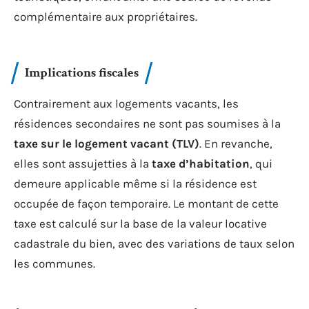
complémentaire aux propriétaires.
Implications fiscales
Contrairement aux logements vacants, les
résidences secondaires ne sont pas soumises à la
taxe sur le logement vacant (TLV)
. En revanche,
elles sont assujetties à la
taxe d’habitation
, qui
demeure applicable même si la résidence est
occupée de façon temporaire. Le montant de cette
taxe est calculé sur la base de la valeur locative
cadastrale du bien, avec des variations de taux selon
les communes.