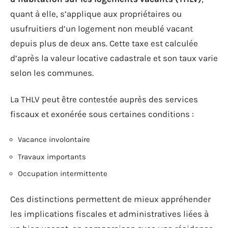
quant à elle, s’applique aux propriétaires ou
usufruitiers d’un logement non meublé vacant
depuis plus de deux ans. Cette taxe est calculée
d’après la valeur locative cadastrale et son taux varie
selon les communes.
La THLV peut être contestée auprès des services
fiscaux et exonérée sous certaines conditions :
Vacance involontaire
Travaux importants
Occupation intermittente
Ces distinctions permettent de mieux appréhender
les implications fiscales et administratives liées à