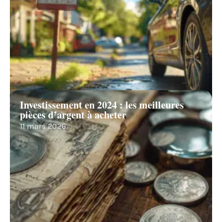
Investissement en 2024 : les meilleures
pièces d’argent à acheter
11 mars 2026