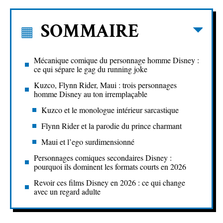
SOMMAIRE
Mécanique comique du personnage homme Disney :
ce qui sépare le gag du running joke
Kuzco, Flynn Rider, Maui : trois personnages
homme Disney au ton irremplaçable
Kuzco et le monologue intérieur sarcastique
Flynn Rider et la parodie du prince charmant
Maui et l’ego surdimensionné
Personnages comiques secondaires Disney :
pourquoi ils dominent les formats courts en 2026
Revoir ces films Disney en 2026 : ce qui change
avec un regard adulte