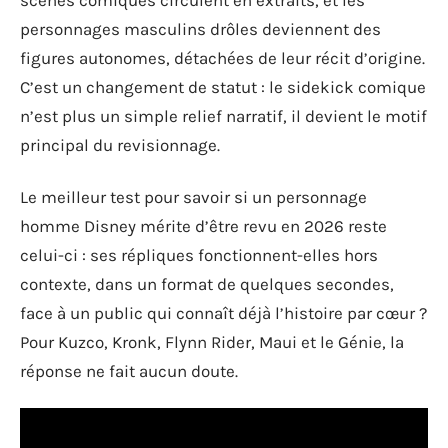
scènes comiques circulent en extraits, et les
personnages masculins drôles deviennent des
figures autonomes, détachées de leur récit d’origine.
C’est un changement de statut : le sidekick comique
n’est plus un simple relief narratif, il devient le motif
principal du revisionnage.
Le meilleur test pour savoir si un personnage
homme Disney mérite d’être revu en 2026 reste
celui-ci : ses répliques fonctionnent-elles hors
contexte, dans un format de quelques secondes,
face à un public qui connaît déjà l’histoire par cœur ?
Pour Kuzco, Kronk, Flynn Rider, Maui et le Génie, la
réponse ne fait aucun doute.