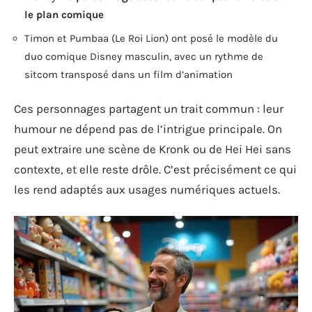
le plan comique
Timon et Pumbaa (Le Roi Lion) ont posé le modèle du
duo comique Disney masculin, avec un rythme de
sitcom transposé dans un film d’animation
Ces personnages partagent un trait commun : leur
humour ne dépend pas de l’intrigue principale. On
peut extraire une scène de Kronk ou de Hei Hei sans
contexte, et elle reste drôle. C’est précisément ce qui
les rend adaptés aux usages numériques actuels.