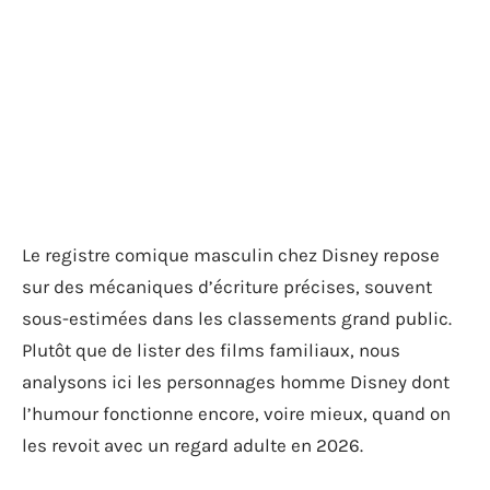
Le registre comique masculin chez Disney repose
sur des mécaniques d’écriture précises, souvent
sous-estimées dans les classements grand public.
Plutôt que de lister des films familiaux, nous
analysons ici les personnages homme Disney dont
l’humour fonctionne encore, voire mieux, quand on
les revoit avec un regard adulte en 2026.