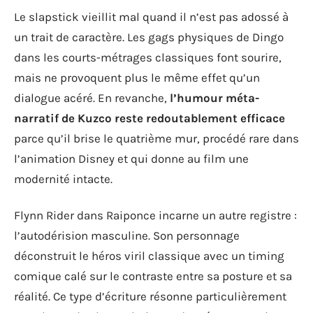
Le slapstick vieillit mal quand il n’est pas adossé à
un trait de caractère. Les gags physiques de Dingo
dans les courts-métrages classiques font sourire,
mais ne provoquent plus le même effet qu’un
dialogue acéré. En revanche,
l’humour méta-
narratif de Kuzco reste redoutablement efficace
parce qu’il brise le quatrième mur, procédé rare dans
l’animation Disney et qui donne au film une
modernité intacte.
Flynn Rider dans Raiponce incarne un autre registre :
l’autodérision masculine. Son personnage
déconstruit le héros viril classique avec un timing
comique calé sur le contraste entre sa posture et sa
réalité. Ce type d’écriture résonne particulièrement