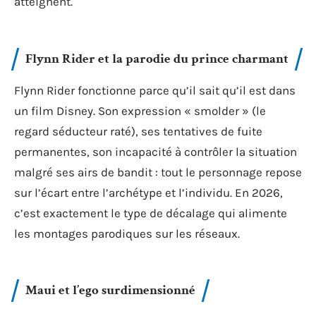
atteignent.
Flynn Rider et la parodie du prince charmant
Flynn Rider fonctionne parce qu’il sait qu’il est dans
un film Disney. Son expression « smolder » (le
regard séducteur raté), ses tentatives de fuite
permanentes, son incapacité à contrôler la situation
malgré ses airs de bandit : tout le personnage repose
sur l’écart entre l’archétype et l’individu. En 2026,
c’est exactement le type de décalage qui alimente
les montages parodiques sur les réseaux.
Maui et l’ego surdimensionné