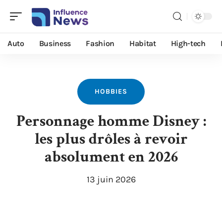
Auto
Business
Fashion
Habitat
High-tech
HOBBIES
Personnage homme Disney :
les plus drôles à revoir
absolument en 2026
13 juin 2026