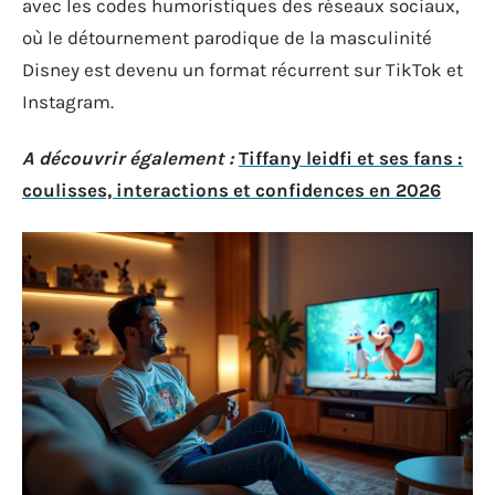
avec les codes humoristiques des réseaux sociaux,
où le détournement parodique de la masculinité
Disney est devenu un format récurrent sur TikTok et
Instagram.
A découvrir également :
Tiffany leidfi et ses fans :
coulisses, interactions et confidences en 2026