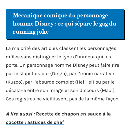
Mécanique comique du personnage
homme Disney : ce qui sépare le gag du
running joke
La majorité des articles classent les personnages
drôles sans distinguer le type d’humour qui les
porte. Un personnage homme Disney peut faire rire
par le slapstick pur (Dingo), par l’ironie narrative
(Kuzco), par l’absurde complet (Hei Hei) ou par le
décalage entre son image et son discours (Maui).
Ces registres ne vieillissent pas de la même façon.
A lire aussi :
Recette de chapon en sauce à la
cocotte : astuces de chef