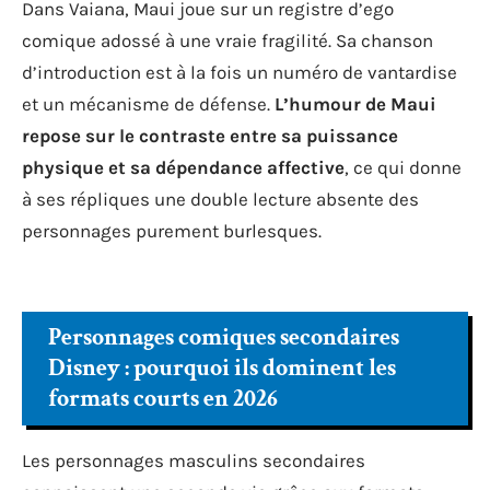
Dans Vaiana, Maui joue sur un registre d’ego
comique adossé à une vraie fragilité. Sa chanson
d’introduction est à la fois un numéro de vantardise
et un mécanisme de défense.
L’humour de Maui
repose sur le contraste entre sa puissance
physique et sa dépendance affective
, ce qui donne
à ses répliques une double lecture absente des
personnages purement burlesques.
Personnages comiques secondaires
Disney : pourquoi ils dominent les
formats courts en 2026
Les personnages masculins secondaires