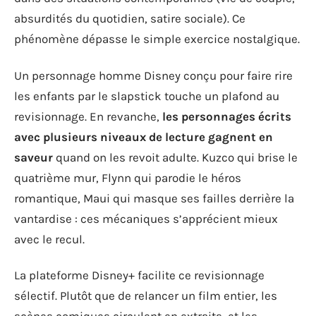
absurdités du quotidien, satire sociale). Ce
phénomène dépasse le simple exercice nostalgique.
Un personnage homme Disney conçu pour faire rire
les enfants par le slapstick touche un plafond au
revisionnage. En revanche,
les personnages écrits
avec plusieurs niveaux de lecture gagnent en
saveur
quand on les revoit adulte. Kuzco qui brise le
quatrième mur, Flynn qui parodie le héros
romantique, Maui qui masque ses failles derrière la
vantardise : ces mécaniques s’apprécient mieux
avec le recul.
La plateforme Disney+ facilite ce revisionnage
sélectif. Plutôt que de relancer un film entier, les