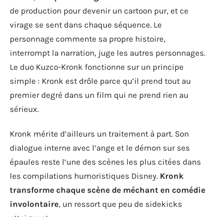
de production pour devenir un cartoon pur, et ce
virage se sent dans chaque séquence. Le
personnage commente sa propre histoire,
interrompt la narration, juge les autres personnages.
Le duo Kuzco-Kronk fonctionne sur un principe
simple : Kronk est drôle parce qu’il prend tout au
premier degré dans un film qui ne prend rien au
sérieux.
Kronk mérite d’ailleurs un traitement à part. Son
dialogue interne avec l’ange et le démon sur ses
épaules reste l’une des scènes les plus citées dans
les compilations humoristiques Disney.
Kronk
transforme chaque scène de méchant en comédie
involontaire
, un ressort que peu de sidekicks