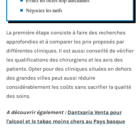
Évitez les offres trop alléchantes
Négociez les tarifs
La première étape consiste à faire des recherches
approfondies et à comparer les prix proposés par
différentes cliniques. Il est aussi conseillé de vérifier
les qualifications des chirurgiens et les avis des
patients. Opter pour des cliniques situées en dehors
des grandes villes peut aussi réduire
considérablement les coûts sans sacrifier la qualité
des soins.
A découvrir également :
Dantxaria Venta pour
l'alcool et le tabac moins chers au Pays basque