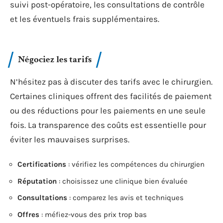
suivi post-opératoire, les consultations de contrôle
et les éventuels frais supplémentaires.
Négociez les tarifs
N’hésitez pas à discuter des tarifs avec le chirurgien.
Certaines cliniques offrent des facilités de paiement
ou des réductions pour les paiements en une seule
fois. La transparence des coûts est essentielle pour
éviter les mauvaises surprises.
Certifications
: vérifiez les compétences du chirurgien
Réputation
: choisissez une clinique bien évaluée
Consultations
: comparez les avis et techniques
Offres
: méfiez-vous des prix trop bas