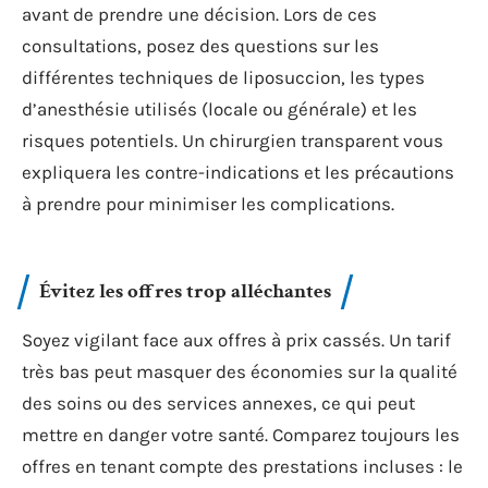
avant de prendre une décision. Lors de ces
consultations, posez des questions sur les
différentes techniques de liposuccion, les types
d’anesthésie utilisés (locale ou générale) et les
risques potentiels. Un chirurgien transparent vous
expliquera les contre-indications et les précautions
à prendre pour minimiser les complications.
Évitez les offres trop alléchantes
Soyez vigilant face aux offres à prix cassés. Un tarif
très bas peut masquer des économies sur la qualité
des soins ou des services annexes, ce qui peut
mettre en danger votre santé. Comparez toujours les
offres en tenant compte des prestations incluses : le