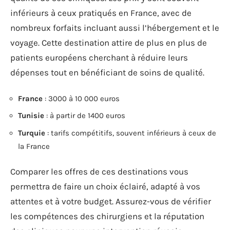
inférieurs à ceux pratiqués en France, avec de
nombreux forfaits incluant aussi l’hébergement et le
voyage. Cette destination attire de plus en plus de
patients européens cherchant à réduire leurs
dépenses tout en bénéficiant de soins de qualité.
France
: 3000 à 10 000 euros
Tunisie
: à partir de 1400 euros
Turquie
: tarifs compétitifs, souvent inférieurs à ceux de
la France
Comparer les offres de ces destinations vous
permettra de faire un choix éclairé, adapté à vos
attentes et à votre budget. Assurez-vous de vérifier
les compétences des chirurgiens et la réputation