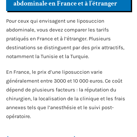
abdominale en France et à l’étranger
Pour ceux qui envisagent une liposuccion
abdominale, vous devez comparer les tarifs
pratiqués en France et à l’étranger. Plusieurs
destinations se distinguent par des prix attractifs,
notamment la Tunisie et la Turquie.
En France, le prix d’une liposuccion varie
généralement entre 3000 et 10 000 euros. Ce coût
dépend de plusieurs facteurs : la réputation du
chirurgien, la localisation de la clinique et les frais
annexes tels que l’anesthésie et le suivi post-
opératoire.