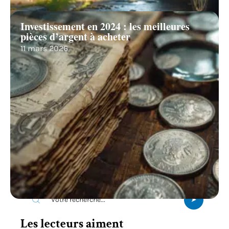
Investissement en 2024 : les meilleures
pièces d’argent à acheter
11 mars 2026
Recherche
Les lecteurs aiment