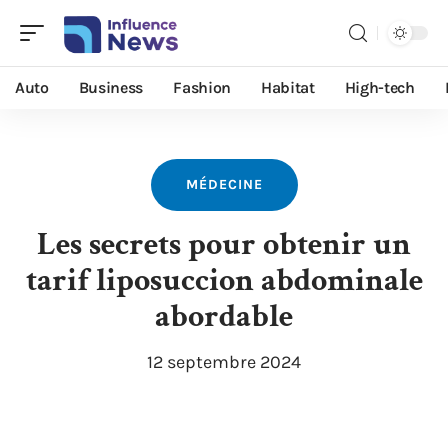
Auto
Business
Fashion
Habitat
High-tech
MÉDECINE
Les secrets pour obtenir un
tarif liposuccion abdominale
abordable
12 septembre 2024