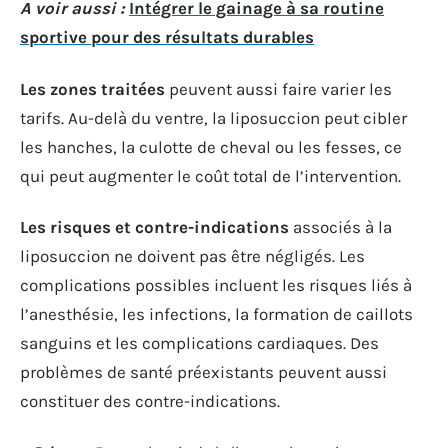
A voir aussi :
Intégrer le gainage à sa routine
sportive pour des résultats durables
Les zones traitées
peuvent aussi faire varier les
tarifs. Au-delà du ventre, la liposuccion peut cibler
les hanches, la culotte de cheval ou les fesses, ce
qui peut augmenter le coût total de l’intervention.
Les risques et contre-indications
associés à la
liposuccion ne doivent pas être négligés. Les
complications possibles incluent les risques liés à
l’anesthésie, les infections, la formation de caillots
sanguins et les complications cardiaques. Des
problèmes de santé préexistants peuvent aussi
constituer des contre-indications.