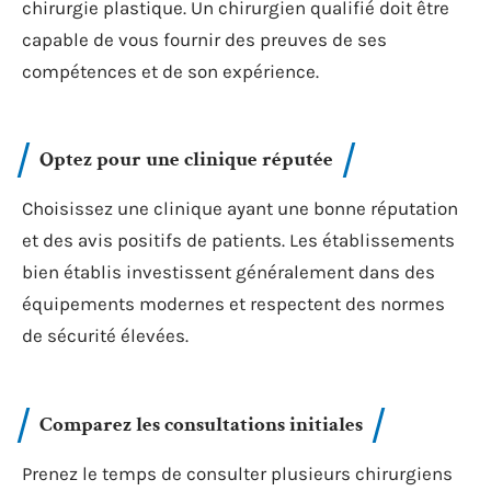
chirurgie plastique. Un chirurgien qualifié doit être
capable de vous fournir des preuves de ses
compétences et de son expérience.
Optez pour une clinique réputée
Choisissez une clinique ayant une bonne réputation
et des avis positifs de patients. Les établissements
bien établis investissent généralement dans des
équipements modernes et respectent des normes
de sécurité élevées.
Comparez les consultations initiales
Prenez le temps de consulter plusieurs chirurgiens