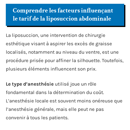
Comprendre les facteurs influençant
le tarif de la liposuccion abdominale
La liposuccion, une intervention de chirurgie
esthétique visant à aspirer les excès de graisse
localisés, notamment au niveau du ventre, est une
procédure prisée pour affiner la silhouette. Toutefois,
plusieurs éléments influencent son prix.
Le type d’anesthésie
utilisé joue un rôle
fondamental dans la détermination du coût.
L’anesthésie locale est souvent moins onéreuse que
l’anesthésie générale, mais elle peut ne pas
convenir à tous les patients.