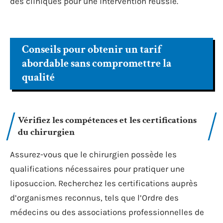
des cliniques pour une intervention réussie.
Conseils pour obtenir un tarif
abordable sans compromettre la
qualité
Vérifiez les compétences et les certifications
du chirurgien
Assurez-vous que le chirurgien possède les
qualifications nécessaires pour pratiquer une
liposuccion. Recherchez les certifications auprès
d’organismes reconnus, tels que l’Ordre des
médecins ou des associations professionnelles de