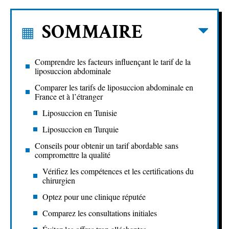
SOMMAIRE
Comprendre les facteurs influençant le tarif de la
liposuccion abdominale
Comparer les tarifs de liposuccion abdominale en
France et à l’étranger
Liposuccion en Tunisie
Liposuccion en Turquie
Conseils pour obtenir un tarif abordable sans
compromettre la qualité
Vérifiez les compétences et les certifications du
chirurgien
Optez pour une clinique réputée
Comparez les consultations initiales