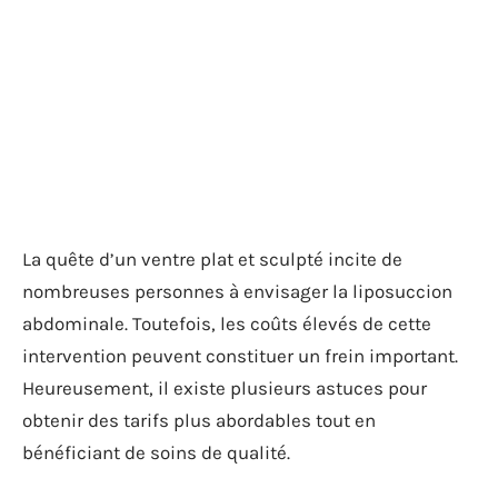
La quête d’un ventre plat et sculpté incite de
nombreuses personnes à envisager la liposuccion
abdominale. Toutefois, les coûts élevés de cette
intervention peuvent constituer un frein important.
Heureusement, il existe plusieurs astuces pour
obtenir des tarifs plus abordables tout en
bénéficiant de soins de qualité.