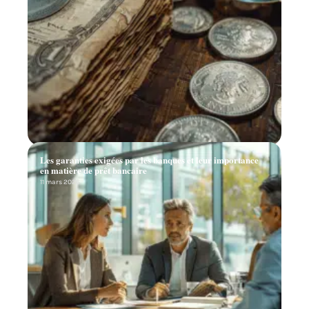
Les garanties exigées par les banques et leur importance
en matière de prêt bancaire
11 mars 2026