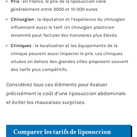
Prix
: en France, le prix de la liposuccion varie
généralement entre 3000 et 10 000 euros.
Chirurgien
: la réputation et l’expérience du chirurgien
influencent aussi le tarif. Un chirurgien plasticien
renommé peut facturer des honoraires plus élevés.
Cliniques
: la localisation et les équipements de la
clinique peuvent aussi impacter le prix. Les cliniques
situées en dehors des grandes villes proposent souvent
des tarifs plus compétitifs.
Considérez tous ces éléments pour évaluer
précisément le coût d’une liposuccion abdominale
et éviter les mauvaises surprises.
Comparer les tarifs de liposuccion