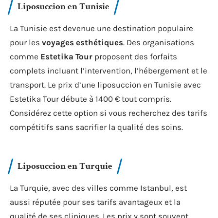
Liposuccion en Tunisie
La Tunisie est devenue une destination populaire
pour les
voyages esthétiques
. Des organisations
comme
Estetika Tour
proposent des forfaits
complets incluant l’intervention, l’hébergement et le
transport. Le prix d’une liposuccion en Tunisie avec
Estetika Tour débute à 1400 € tout compris.
Considérez cette option si vous recherchez des tarifs
compétitifs sans sacrifier la qualité des soins.
Liposuccion en Turquie
La Turquie, avec des villes comme Istanbul, est
aussi réputée pour ses tarifs avantageux et la
qualité de ses cliniques. Les prix y sont souvent