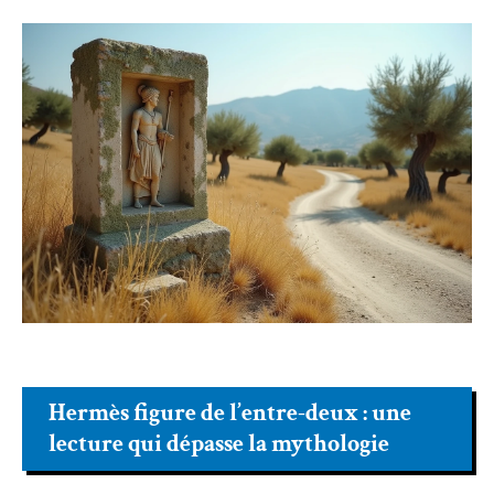
Hermès figure de l’entre-deux : une
lecture qui dépasse la mythologie