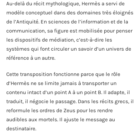
Au-delà du récit mythologique, Hermès a servi de
modèle conceptuel dans des domaines très éloignés
de l’Antiquité. En sciences de l’information et de la
communication, sa figure est mobilisée pour penser
les dispositifs de médiation, c’est-à-dire les
systèmes qui font circuler un savoir d’un univers de
référence à un autre.
Cette transposition fonctionne parce que le rôle
d’Hermès ne se limite jamais à transporter un
contenu intact d’un point A à un point B. Il adapte, il
traduit, il négocie le passage. Dans les récits grecs, il
reformule les ordres de Zeus pour les rendre
audibles aux mortels. Il ajuste le message au
destinataire.