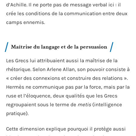
d’Achille. Il ne porte pas de message verbal ici : il
crée les conditions de la communication entre deux
camps ennemis.
Maîtrise du langage et de la persuasion
Les Grecs lui attribuaient aussi la maîtrise de la
rhétorique. Selon Arlene Allan, son pouvoir consiste à
« créer des connexions et construire des relations ».
Hermès ne communique pas par la force, mais par la
ruse et l’éloquence, deux qualités que les Grecs
regroupaient sous le terme de
metis
(intelligence
pratique).
Cette dimension explique pourquoi il protège aussi