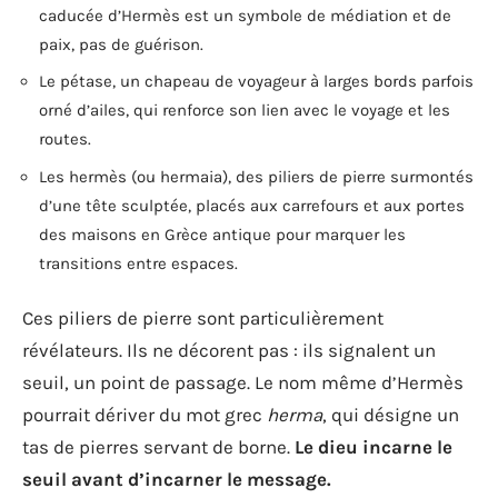
caducée d’Hermès est un symbole de médiation et de
paix, pas de guérison.
Le pétase, un chapeau de voyageur à larges bords parfois
orné d’ailes, qui renforce son lien avec le voyage et les
routes.
Les hermès (ou hermaia), des piliers de pierre surmontés
d’une tête sculptée, placés aux carrefours et aux portes
des maisons en Grèce antique pour marquer les
transitions entre espaces.
Ces piliers de pierre sont particulièrement
révélateurs. Ils ne décorent pas : ils signalent un
seuil, un point de passage. Le nom même d’Hermès
pourrait dériver du mot grec
herma
, qui désigne un
tas de pierres servant de borne.
Le dieu incarne le
seuil avant d’incarner le message.