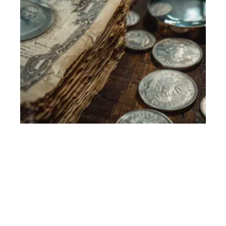
Les garanties exigées par les banques et leur importance en
matière de prêt bancaire
11 mars 2026