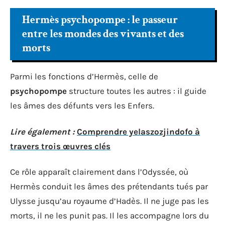
Hermès psychopompe : le passeur
entre les mondes des vivants et des
morts
Parmi les fonctions d’Hermès, celle de
psychopompe
structure toutes les autres : il guide
les âmes des défunts vers les Enfers.
Lire également :
Comprendre yelaszozjindofo à
travers trois œuvres clés
Ce rôle apparaît clairement dans l’Odyssée, où
Hermès conduit les âmes des prétendants tués par
Ulysse jusqu’au royaume d’Hadès. Il ne juge pas les
morts, il ne les punit pas. Il les accompagne lors du