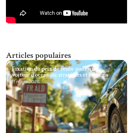
Articles populaires
Fixation du prix de vente pour une
voiture d’occasion: stratégies et conseils
11 mars 2026