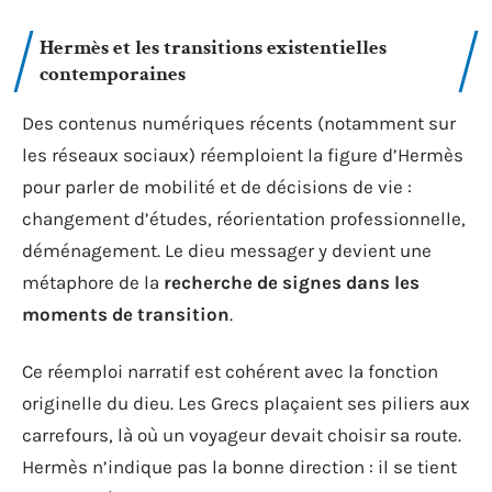
Hermès et les transitions existentielles
contemporaines
Des contenus numériques récents (notamment sur
les réseaux sociaux) réemploient la figure d’Hermès
pour parler de mobilité et de décisions de vie :
changement d’études, réorientation professionnelle,
déménagement. Le dieu messager y devient une
métaphore de la
recherche de signes dans les
moments de transition
.
Ce réemploi narratif est cohérent avec la fonction
originelle du dieu. Les Grecs plaçaient ses piliers aux
carrefours, là où un voyageur devait choisir sa route.
Hermès n’indique pas la bonne direction : il se tient