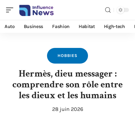
Auto
Business
Fashion
Habitat
High-tech
HOBBIES
Hermès, dieu messager :
comprendre son rôle entre
les dieux et les humains
28 juin 2026