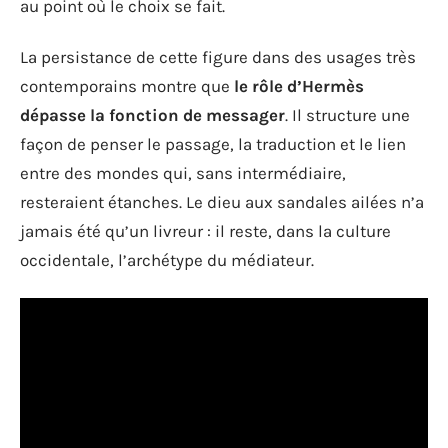
au point où le choix se fait.
La persistance de cette figure dans des usages très
contemporains montre que
le rôle d’Hermès
dépasse la fonction de messager
. Il structure une
façon de penser le passage, la traduction et le lien
entre des mondes qui, sans intermédiaire,
resteraient étanches. Le dieu aux sandales ailées n’a
jamais été qu’un livreur : il reste, dans la culture
occidentale, l’archétype du médiateur.