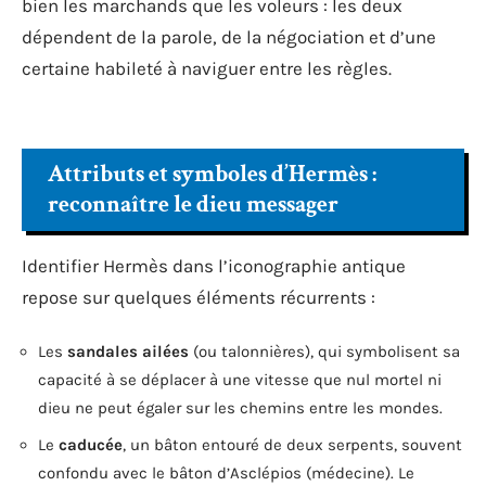
bien les marchands que les voleurs : les deux
dépendent de la parole, de la négociation et d’une
certaine habileté à naviguer entre les règles.
Attributs et symboles d’Hermès :
reconnaître le dieu messager
Identifier Hermès dans l’iconographie antique
repose sur quelques éléments récurrents :
Les
sandales ailées
(ou talonnières), qui symbolisent sa
capacité à se déplacer à une vitesse que nul mortel ni
dieu ne peut égaler sur les chemins entre les mondes.
Le
caducée
, un bâton entouré de deux serpents, souvent
confondu avec le bâton d’Asclépios (médecine). Le