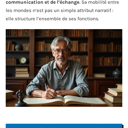
communication et de l’échange
. Sa mobilité entre
les mondes n’est pas un simple attribut narratif :
elle structure l’ensemble de ses fonctions.