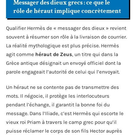
Messager des dieux grecs : ce que le
rôle de héraut implique concrètement
Qualifier Hermès de « messager des dieux » revient
souvent à résumer son rôle à la livraison de courrier.
La réalité mythologique est plus précise. Hermès
agit comme
héraut de Zeus
, un titre qui dans la
Grèce antique désignait un envoyé officiel dont la
parole engageait l’autorité de celui qui l’envoyait.
Un héraut ne se contente pas de transmettre des
mots. Il négocie, il protège les interlocuteurs
pendant l’échange, il garantit la bonne foi du
message. Dans l’Iliade, c’est Hermès qui escorte le
vieux roi Priam à travers le camp grec pour qu’il
puisse réclamer le corps de son fils Hector auprès