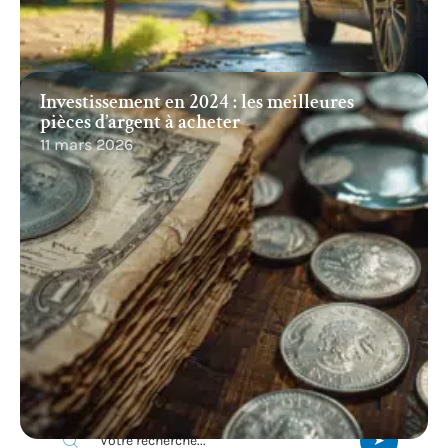
Investissement en 2024 : les meilleures
pièces d’argent à acheter
11 mars 2026
Recherche