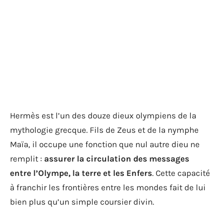
Hermès est l’un des douze dieux olympiens de la
mythologie grecque. Fils de Zeus et de la nymphe
Maïa, il occupe une fonction que nul autre dieu ne
remplit :
assurer la circulation des messages
entre l’Olympe, la terre et les Enfers
. Cette capacité
à franchir les frontières entre les mondes fait de lui
bien plus qu’un simple coursier divin.