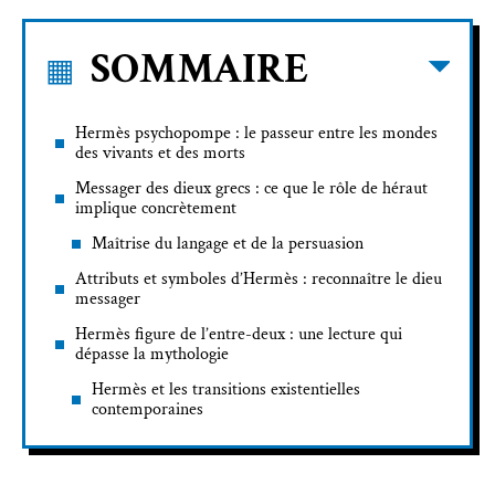
SOMMAIRE
Hermès psychopompe : le passeur entre les mondes
des vivants et des morts
Messager des dieux grecs : ce que le rôle de héraut
implique concrètement
Maîtrise du langage et de la persuasion
Attributs et symboles d’Hermès : reconnaître le dieu
messager
Hermès figure de l’entre-deux : une lecture qui
dépasse la mythologie
Hermès et les transitions existentielles
contemporaines