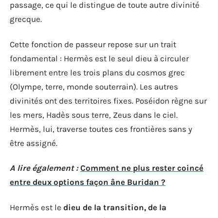
passage, ce qui le distingue de toute autre divinité
grecque.
Cette fonction de passeur repose sur un trait
fondamental : Hermès est le seul dieu à circuler
librement entre les trois plans du cosmos grec
(Olympe, terre, monde souterrain). Les autres
divinités ont des territoires fixes. Poséidon règne sur
les mers, Hadès sous terre, Zeus dans le ciel.
Hermès, lui, traverse toutes ces frontières sans y
être assigné.
A lire également :
Comment ne plus rester coincé
entre deux options façon âne Buridan ?
Hermès est le
dieu de la transition, de la