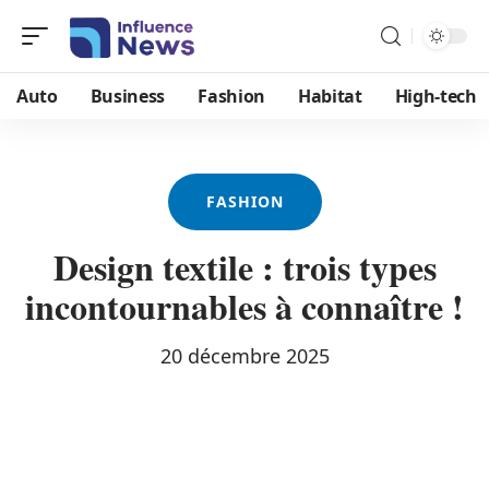
Auto
Business
Fashion
Habitat
High-tech
FASHION
Design textile : trois types
incontournables à connaître !
20 décembre 2025