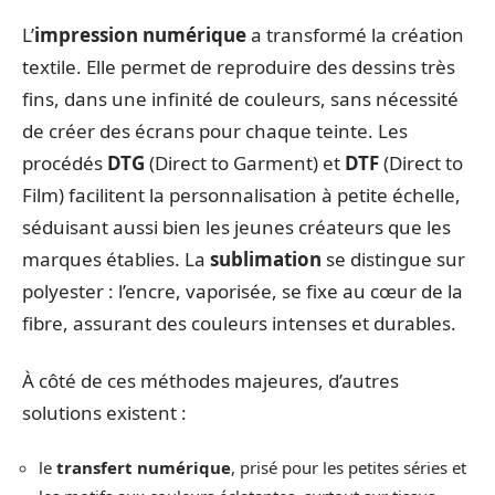
L’
impression numérique
a transformé la création
textile. Elle permet de reproduire des dessins très
fins, dans une infinité de couleurs, sans nécessité
de créer des écrans pour chaque teinte. Les
procédés
DTG
(Direct to Garment) et
DTF
(Direct to
Film) facilitent la personnalisation à petite échelle,
séduisant aussi bien les jeunes créateurs que les
marques établies. La
sublimation
se distingue sur
polyester : l’encre, vaporisée, se fixe au cœur de la
fibre, assurant des couleurs intenses et durables.
À côté de ces méthodes majeures, d’autres
solutions existent :
le
transfert numérique
, prisé pour les petites séries et