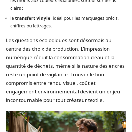
les motifs aux couleurs éclatantes, surtout sur tissus
clairs ;
le
transfert vinyle
, idéal pour les marquages précis,
chiffres ou lettrages.
Les questions écologiques sont désormais au
centre des choix de production. L’impression
numérique réduit la consommation d’eau et la
quantité de déchets, même si la nature des encres
reste un point de vigilance. Trouver le bon
compromis entre rendu visuel, coût et
engagement environnemental devient un enjeu
incontournable pour tout créateur textile.