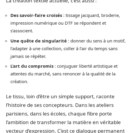
La création textile actuelle, c’est aussi :
Des savoir-faire croisés
: tissage jacquard, broderie,
impression numérique ou DTF se répondent et
s’associent.
Une quête de singularité
: donner du sens à un motif,
l’adapter à une collection, coller à l’air du temps sans
jamais se répéter.
L’art du compromis
: conjuguer liberté artistique et
attentes du marché, sans renoncer à la qualité de la
création.
Le tissu, loin d’être un simple support, raconte
l’histoire de ses concepteurs. Dans les ateliers
parisiens, dans les écoles, chaque fibre porte
l’ambition de transformer la matière en véritable
vecteur d’expression. C’est ce dialogue permanent