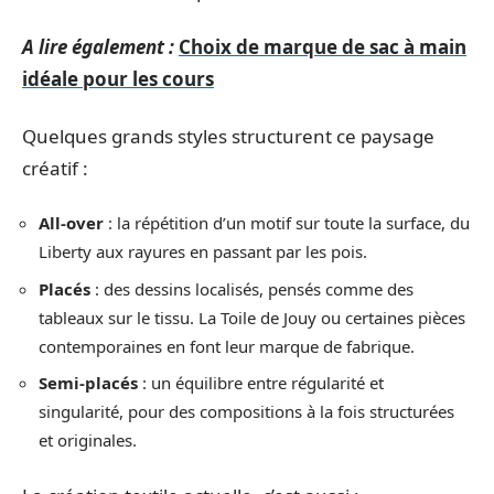
A lire également :
Choix de marque de sac à main
idéale pour les cours
Quelques grands styles structurent ce paysage
créatif :
All-over
: la répétition d’un motif sur toute la surface, du
Liberty aux rayures en passant par les pois.
Placés
: des dessins localisés, pensés comme des
tableaux sur le tissu. La Toile de Jouy ou certaines pièces
contemporaines en font leur marque de fabrique.
Semi-placés
: un équilibre entre régularité et
singularité, pour des compositions à la fois structurées
et originales.