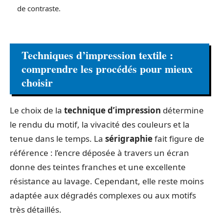
de contraste.
Techniques d’impression textile :
comprendre les procédés pour mieux
choisir
Le choix de la
technique d’impression
détermine
le rendu du motif, la vivacité des couleurs et la
tenue dans le temps. La
sérigraphie
fait figure de
référence : l’encre déposée à travers un écran
donne des teintes franches et une excellente
résistance au lavage. Cependant, elle reste moins
adaptée aux dégradés complexes ou aux motifs
très détaillés.