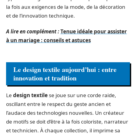
la fois aux exigences de la mode, de la décoration
et de l’innovation technique.
A lire en complément :
Tenue idéale pour assister
à un mariage : conseils et astuces
Le design textile aujourd’hui : entre
innovation et tradition
Le
design textile
se joue sur une corde raide,
oscillant entre le respect du geste ancien et
l’audace des technologies nouvelles. Un créateur
de motifs se doit d’être à la fois coloriste, narrateur
et technicien. À chaque collection, il imprime sa