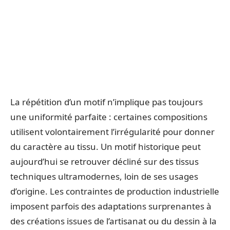
La répétition d’un motif n’implique pas toujours
une uniformité parfaite : certaines compositions
utilisent volontairement l’irrégularité pour donner
du caractère au tissu. Un motif historique peut
aujourd’hui se retrouver décliné sur des tissus
techniques ultramodernes, loin de ses usages
d’origine. Les contraintes de production industrielle
imposent parfois des adaptations surprenantes à
des créations issues de l’artisanat ou du dessin à la