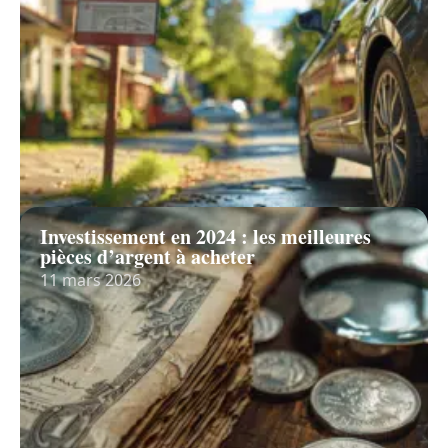
Investissement en 2024 : les meilleures
pièces d’argent à acheter
11 mars 2026