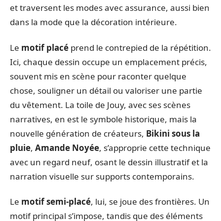
et traversent les modes avec assurance, aussi bien
dans la mode que la décoration intérieure.
Le
motif placé
prend le contrepied de la répétition.
Ici, chaque dessin occupe un emplacement précis,
souvent mis en scène pour raconter quelque
chose, souligner un détail ou valoriser une partie
du vêtement. La toile de Jouy, avec ses scènes
narratives, en est le symbole historique, mais la
nouvelle génération de créateurs,
Bikini sous la
pluie
,
Amande Noyée
, s’approprie cette technique
avec un regard neuf, osant le dessin illustratif et la
narration visuelle sur supports contemporains.
Le
motif semi-placé
, lui, se joue des frontières. Un
motif principal s’impose, tandis que des éléments