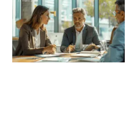
11 mars 2026
Contact
Mentions Légales
Sitemap