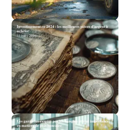
Investissement en 2024 : les meilleures pièces d’argent à
acheter
11 mars 2026
Les garanties exigées par les banques et leur importance
en matière de prêt bancaire