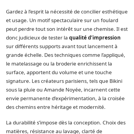
Gardez à l’esprit la nécessité de concilier esthétique
et usage. Un motif spectaculaire sur un foulard
peut perdre tout son intérêt sur une chemise. Il est
donc judicieux de tester la
qualité d’impression
sur différents supports avant tout lancement à
grande échelle. Des techniques comme l’appliqué,
le matelassage ou la broderie enrichissent la
surface, apportent du volume et une touche
signature. Les créateurs parisiens, tels que Bikini
sous la pluie ou Amande Noyée, incarnent cette
envie permanente d’expérimentation, à la croisée
des chemins entre héritage et modernité.
La durabilité s’impose dès la conception. Choix des
matières, résistance au lavage, clarté de