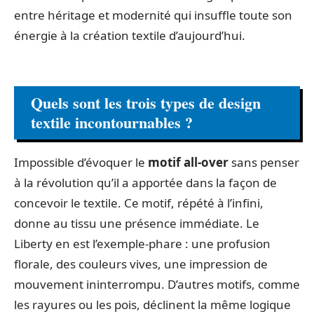
entre héritage et modernité qui insuffle toute son
énergie à la création textile d’aujourd’hui.
Quels sont les trois types de design
textile incontournables ?
Impossible d’évoquer le
motif all-over
sans penser
à la révolution qu’il a apportée dans la façon de
concevoir le textile. Ce motif, répété à l’infini,
donne au tissu une présence immédiate. Le
Liberty en est l’exemple-phare : une profusion
florale, des couleurs vives, une impression de
mouvement ininterrompu. D’autres motifs, comme
les rayures ou les pois, déclinent la même logique