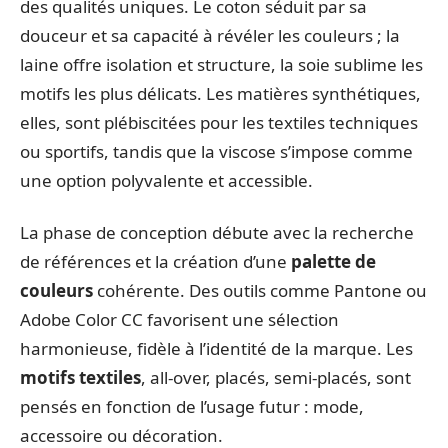
des qualités uniques. Le coton séduit par sa
douceur et sa capacité à révéler les couleurs ; la
laine offre isolation et structure, la soie sublime les
motifs les plus délicats. Les matières synthétiques,
elles, sont plébiscitées pour les textiles techniques
ou sportifs, tandis que la viscose s’impose comme
une option polyvalente et accessible.
La phase de conception débute avec la recherche
de références et la création d’une
palette de
couleurs
cohérente. Des outils comme Pantone ou
Adobe Color CC favorisent une sélection
harmonieuse, fidèle à l’identité de la marque. Les
motifs textiles
, all-over, placés, semi-placés, sont
pensés en fonction de l’usage futur : mode,
accessoire ou décoration.