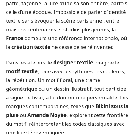
patte, façonne l’allure d’une saison entière, parfois
celle d’une époque. Impossible de parler d’identité
textile sans évoquer la scène parisienne : entre
maisons centenaires et studios plus jeunes, la
France
demeure une référence internationale, où
la
création textile
ne cesse de se réinventer.
Dans les ateliers, le
designer textile
imagine le
motif textile
, joue avec les rythmes, les couleurs,
la répétition. Un motif floral, une trame
géométrique ou un dessin illustratif, tout participe
à signer le tissu, à lui donner une personnalité. Les
marques contemporaines, telles que
Bikini sous la
pluie
ou
Amande Noyée
, explorent cette frontière
du motif, réinterprétant les codes classiques avec
une liberté revendiquée.