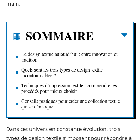
main.
SOMMAIRE
Le design textile aujourd’hui : entre innovation et
tradition
Quels sont les trois types de design textile
incontournables ?
Techniques d’impression textile : comprendre les
procédés pour mieux choisir
Conseils pratiques pour créer une collection textile
qui se démarque
Dans cet univers en constante évolution, trois
types de design textile s’imposent pour répondre à